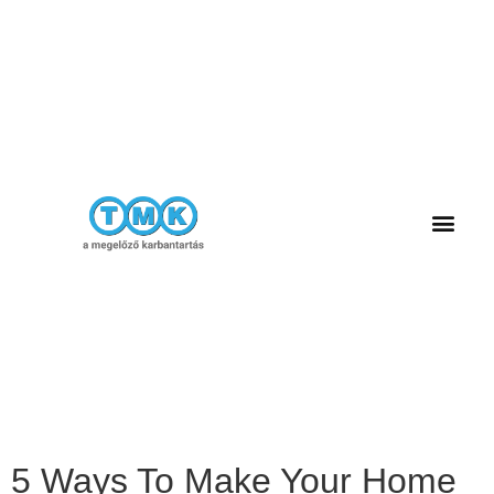
5 Ways To Make Your Home