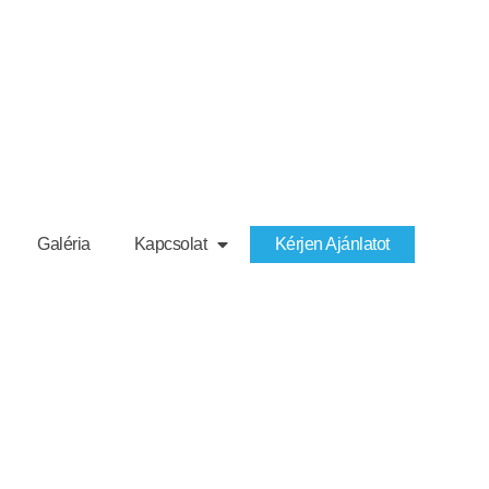
Galéria
Kapcsolat
Kérjen Ajánlatot