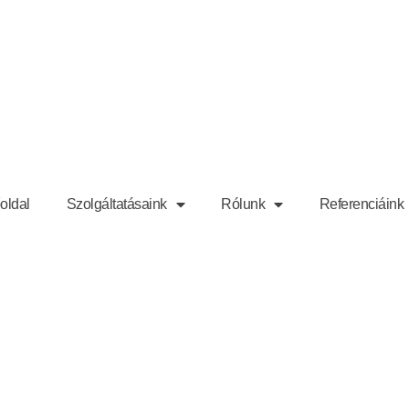
oldal
Szolgáltatásaink
Rólunk
Referenciáink