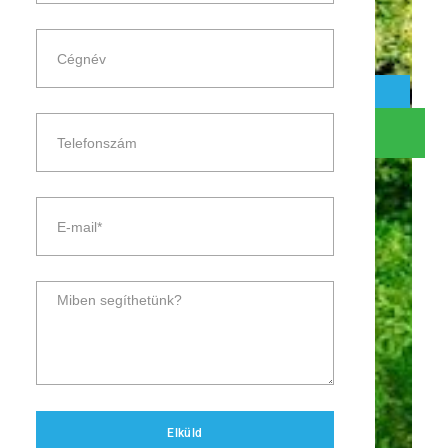
Elküld