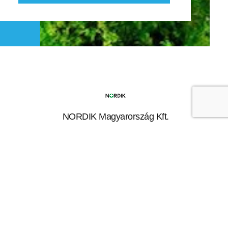
NORDIK Magyarország Kft.