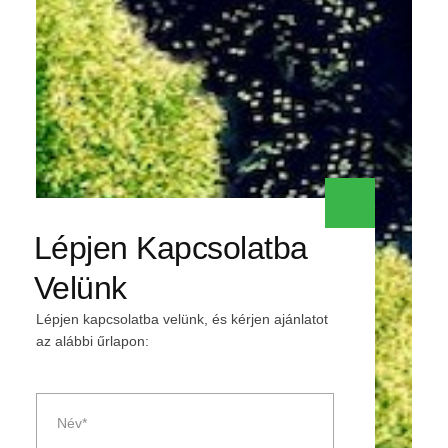
Lépjen Kapcsolatba
Velünk
Lépjen kapcsolatba velünk, és kérjen ajánlatot
az alábbi űrlapon: